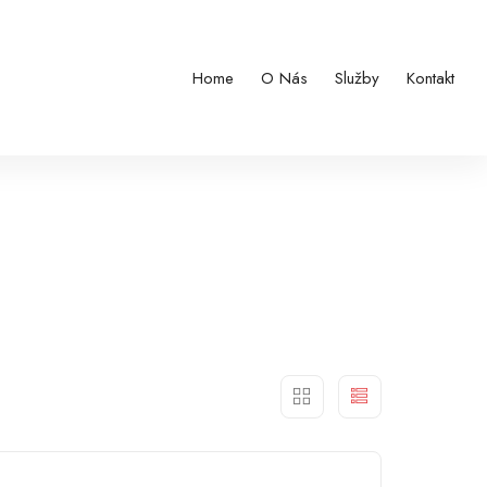
Home
O Nás
Služby
Kontakt