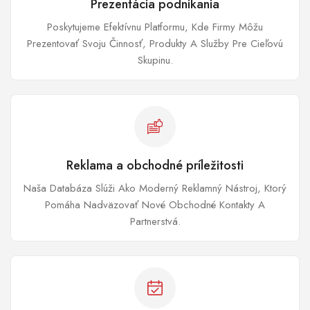
Prezentácia podnikania
Poskytujeme Efektívnu Platformu, Kde Firmy Môžu
Prezentovať Svoju Činnosť, Produkty A Služby Pre Cieľovú
Skupinu.
Reklama a obchodné príležitosti
Naša Databáza Slúži Ako Moderný Reklamný Nástroj, Ktorý
Pomáha Nadväzovať Nové Obchodné Kontakty A
Partnerstvá.