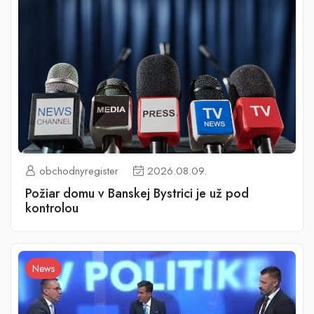
obchodnyregister
2026.08.09.
Požiar domu v Banskej Bystrici je už pod
kontrolou
News