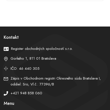
Kontakt
Register obchodných spoločností s.r.o.
Gorkého 1, 811 01 Bratislava
IČO: 46 440 305
Zápis v Obchodnom registri Okresného súdu Bratislava I,
oddiel: Sro, Vl.č.: 77396/B
+421 948 858 060
Menu