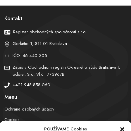
Kontakt
Register obchodných spoločností s.r.o.
Gorkého 1, 811 01 Bratislava
IČO: 46 440 305
Zápis v Obchodnom registri Okresného súdu Bratislava I,
oddiel: Sro, Vl.č.: 77396/B
+421 948 858 060
Menu
Ochrana osobných údajov
Cookies
POUŽÍVAME Cookies