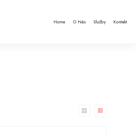
Home
O Nás
Služby
Kontakt