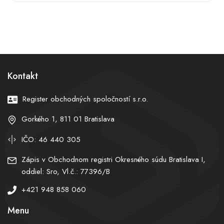
Kontakt
Register obchodných spoločností s.r.o.
Gorkého 1, 811 01 Bratislava
IČO: 46 440 305
Zápis v Obchodnom registri Okresného súdu Bratislava I,
oddiel: Sro, Vl.č.: 77396/B
+421 948 858 060
Menu