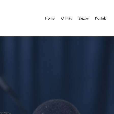
Home
O Nás
Služby
Kontakt