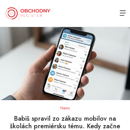
News
Babiš spravil zo zákazu mobilov na
školách premiérsku tému. Kedy začne