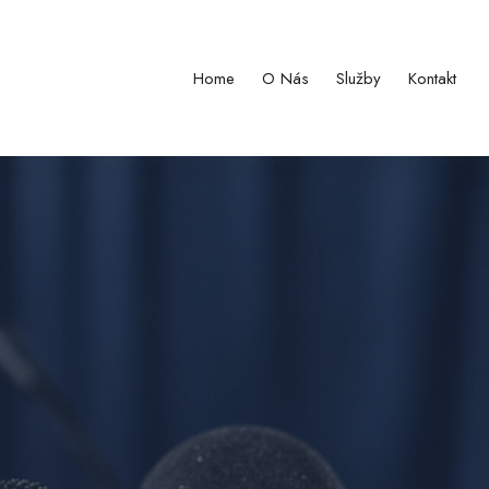
Home
O Nás
Služby
Kontakt