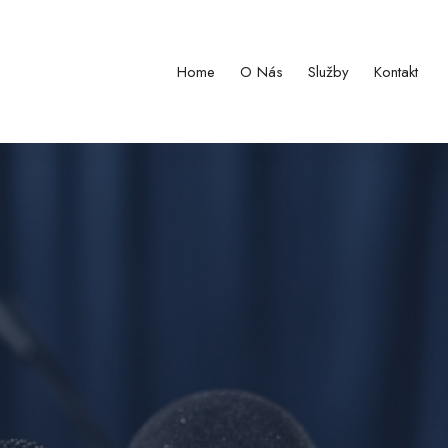
Home
O Nás
Služby
Kontakt