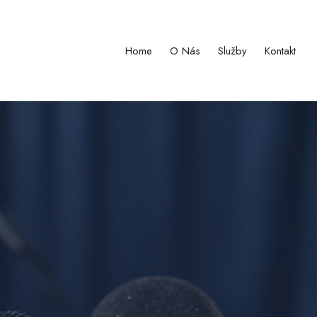
Home
O Nás
Služby
Kontakt