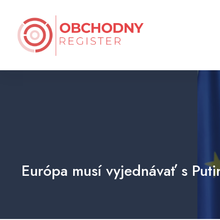
Európa musí vyjednávať s Putin