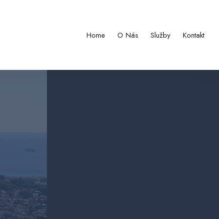
Home
O Nás
Služby
Kontakt