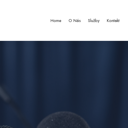
Home
O Nás
Služby
Kontakt