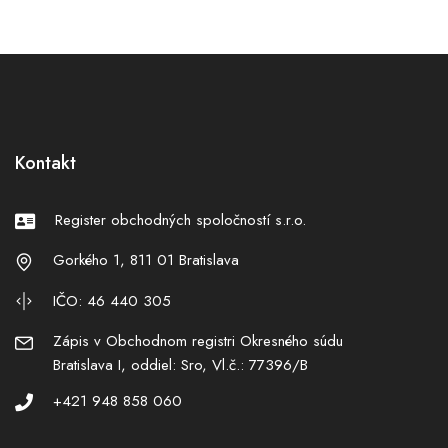
Kontakt
Register obchodných spoločností s.r.o.
Gorkého 1, 811 01 Bratislava
IČO: 46 440 305
Zápis v Obchodnom registri Okresného súdu
Bratislava I, oddiel: Sro, Vl.č.: 77396/B
+421 948 858 060