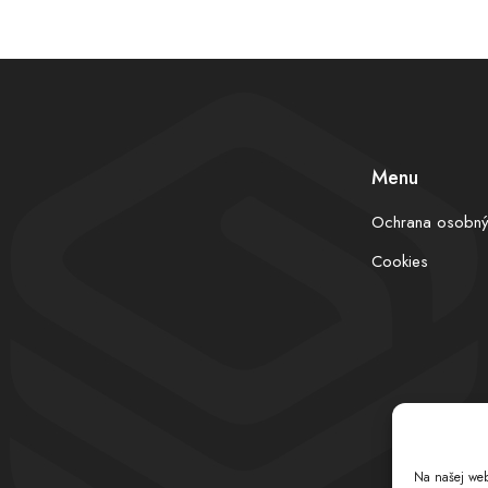
Menu
Ochrana osobný
Cookies
Na našej web