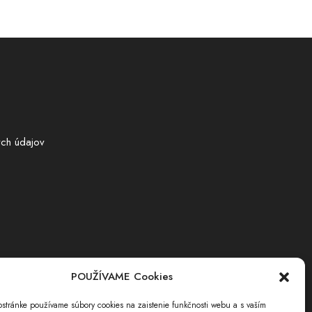
ch údajov
POUŽÍVAME Cookies
stránke používame súbory cookies na zaistenie funkčnosti webu a s vaším