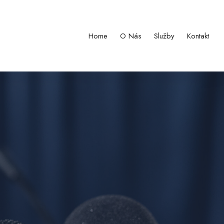
Home
O Nás
Služby
Kontakt