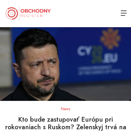
News
Kto bude zastupovať Európu pri
rokovaniach s Ruskom? Zelenskyj trvá na