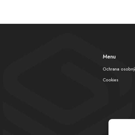
Menu
Ochrana osobný
Cookies