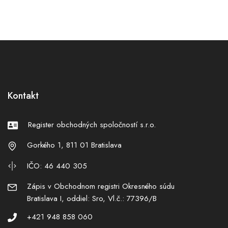
Kontakt
Register obchodných spoločností s.r.o.
Gorkého 1, 811 01 Bratislava
IČO: 46 440 305
Zápis v Obchodnom registri Okresného súdu
Bratislava I, oddiel: Sro, Vl.č.: 77396/B
+421 948 858 060