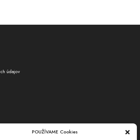
ch údajov
POUŽÍVAME Cookies