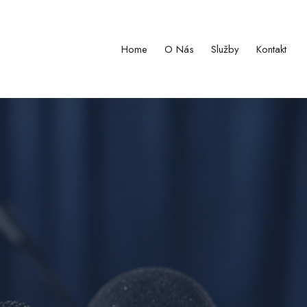
Home
O Nás
Služby
Kontakt