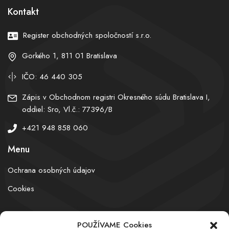
Kontakt
Register obchodných spoločností s.r.o.
Gorkého 1, 811 01 Bratislava
IČO: 46 440 305
Zápis v Obchodnom registri Okresného súdu Bratislava I,
oddiel: Sro, Vl.č.: 77396/B
+421 948 858 060
Menu
Ochrana osobných údajov
Cookies
POUŽÍVAME Cookies