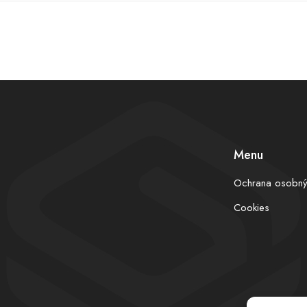
Menu
Ochrana osobný
Cookies