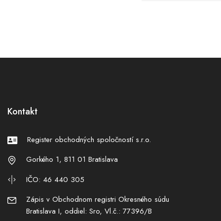
Kontakt
Register obchodných spoločností s.r.o.
Gorkého 1, 811 01 Bratislava
IČO: 46 440 305
Zápis v Obchodnom registri Okresného súdu
Bratislava I, oddiel: Sro, Vl.č.: 77396/B