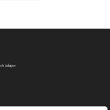
ch údajov