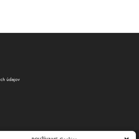
ch údajov