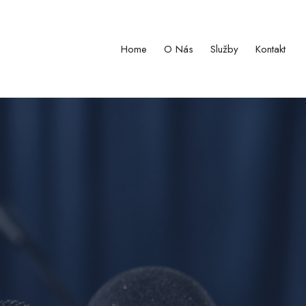
Home
O Nás
Služby
Kontakt