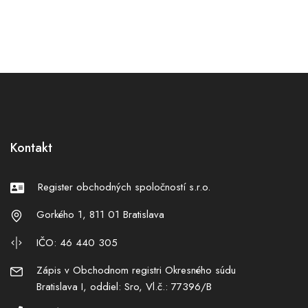
Kontakt
Register obchodných spoločností s.r.o.
Gorkého 1, 811 01 Bratislava
IČO: 46 440 305
Zápis v Obchodnom registri Okresného súdu
Bratislava I, oddiel: Sro, Vl.č.: 77396/B