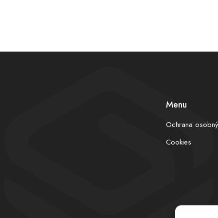
Menu
Ochrana osobný
Cookies