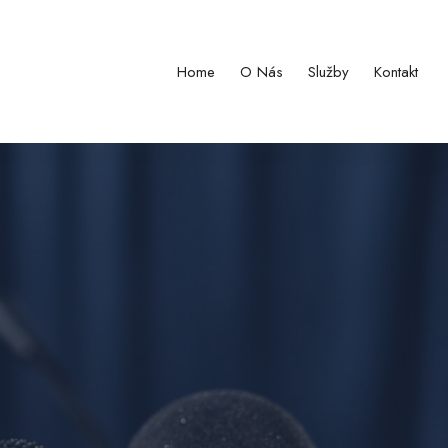
Home
O Nás
Služby
Kontakt