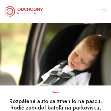
News
Rozpálené auto sa zmenilo na pascu.
Rodič zabudol batoľa na parkovisku,