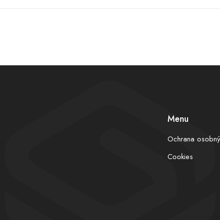
Menu
Ochrana osobný
Cookies