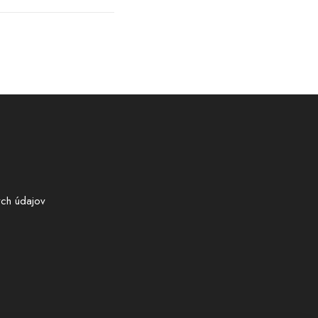
ch údajov