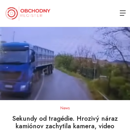
News
Sekundy od tragédie. Hrozivý náraz
kamiónov zachytila kamera, video