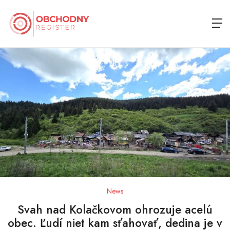
News
Svah nad Kolačkovom ohrozuje acelú
obec. Ľudí niet kam sťahovať, dedina je v