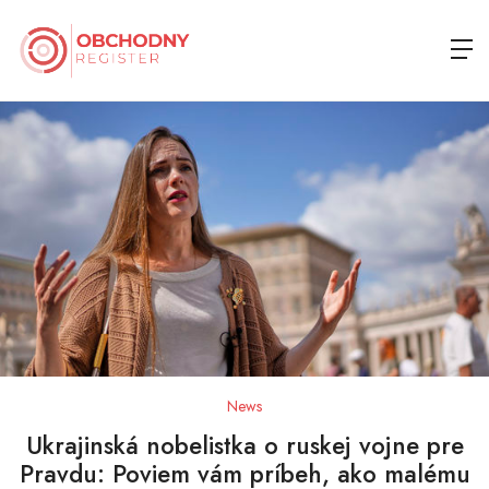
News
Ukrajinská nobelistka o ruskej vojne pre
Pravdu: Poviem vám príbeh, ako malému