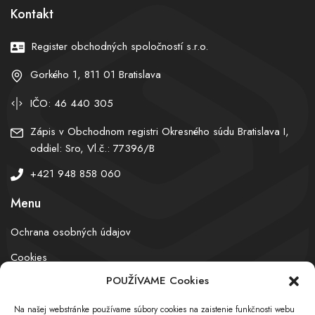
Kontakt
Register obchodných spoločností s.r.o.
Gorkého 1, 811 01 Bratislava
IČO: 46 440 305
Zápis v Obchodnom registri Okresného súdu Bratislava I,
oddiel: Sro, Vl.č.: 77396/B
+421 948 858 060
Menu
Ochrana osobných údajov
Cookies
POUŽÍVAME Cookies
Na našej webstránke používame súbory cookies na zaistenie funkčnosti webu