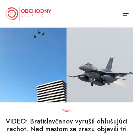
News
VIDEO: Bratislavčanov vyrušil ohlušujúci
rachot. Nad mestom sa zrazu objavili tri