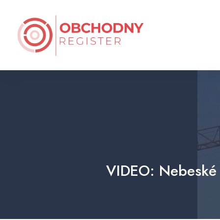
VIDEO: Nebeské ce