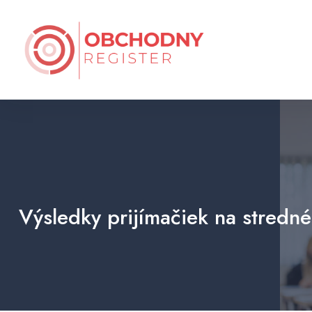
Výsledky prijímačiek na stredné