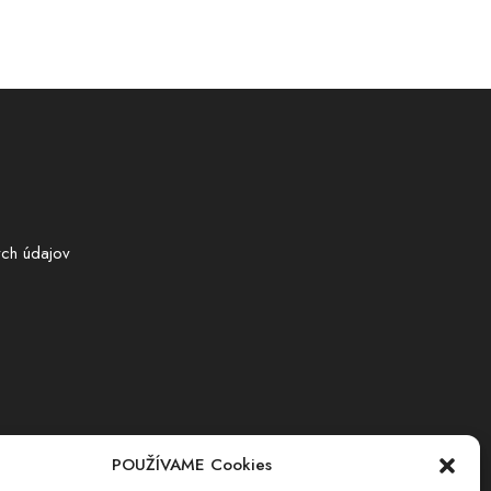
ch údajov
POUŽÍVAME Cookies