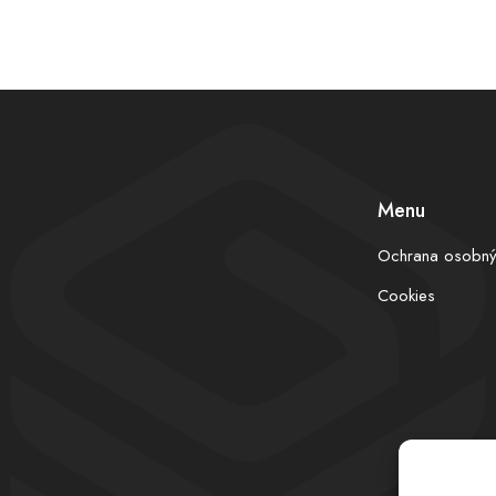
Menu
Ochrana osobný
Cookies