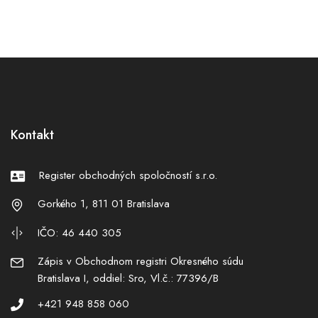
Kontakt
Register obchodných spoločností s.r.o.
Gorkého 1, 811 01 Bratislava
IČO: 46 440 305
Zápis v Obchodnom registri Okresného súdu
Bratislava I, oddiel: Sro, Vl.č.: 77396/B
+421 948 858 060