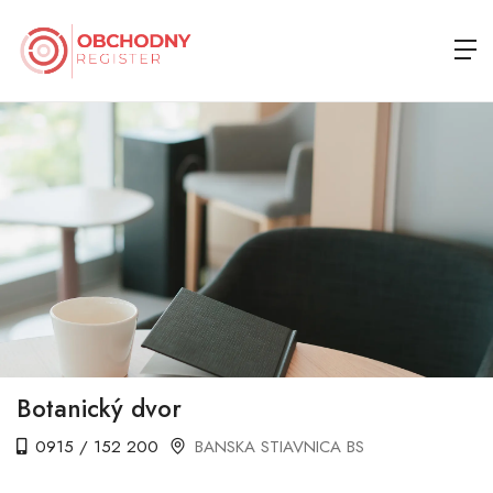
Botanický dvor
0915 / 152 200
BANSKA STIAVNICA BS