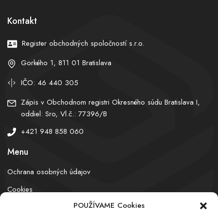
Kontakt
Register obchodných spoločností s.r.o.
Gorkého 1, 811 01 Bratislava
IČO: 46 440 305
Zápis v Obchodnom registri Okresného súdu Bratislava I,
oddiel: Sro, Vl.č.: 77396/B
+421 948 858 060
Menu
Ochrana osobných údajov
Cookies
POUŽÍVAME Cookies