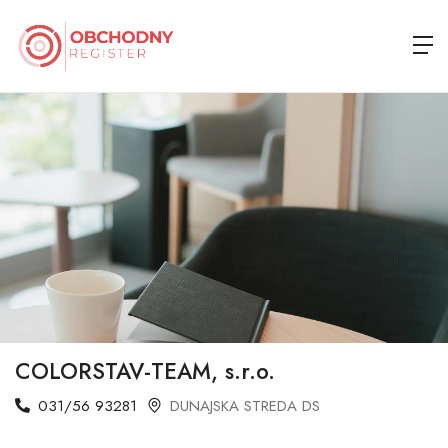
COLORSTAV-TEAM, s.r.o.
031/56 93281
DUNAJSKA STREDA DS