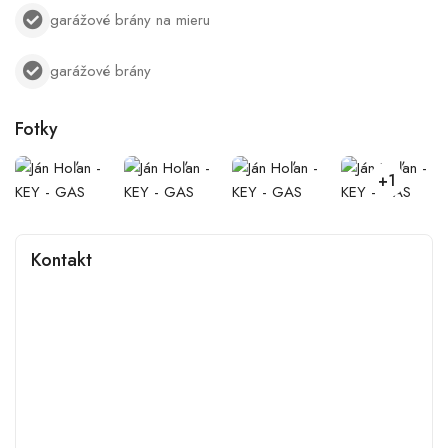
garážové brány na mieru
garážové brány
Fotky
+1
Kontakt