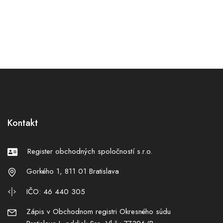
Kontakt
Register obchodných spoločností s.r.o.
Gorkého 1, 811 01 Bratislava
IČO: 46 440 305
Zápis v Obchodnom registri Okresného súdu