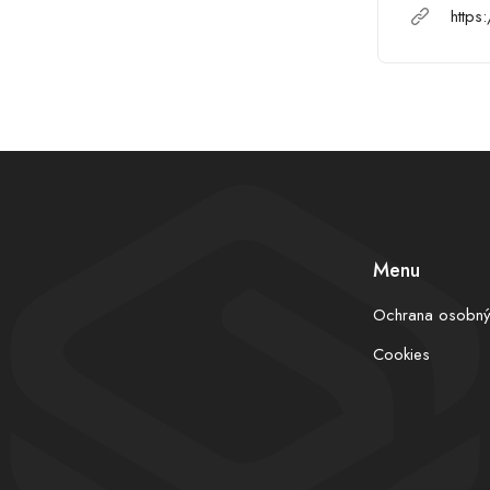
https
Menu
Ochrana osobný
Cookies