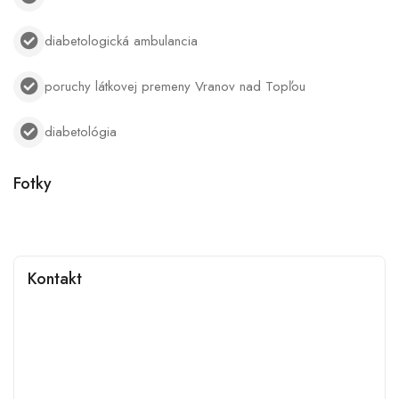
diabetologická ambulancia
poruchy látkovej premeny Vranov nad Topľou
diabetológia
Fotky
Kontakt