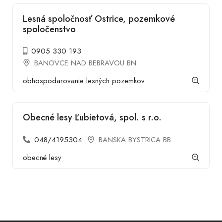
Lesná spoločnosť Ostrice, pozemkové
spoločenstvo
0905 330 193
BANOVCE NAD BEBRAVOU BN
obhospodarovanie lesných pozemkov
Obecné lesy Ľubietová, spol. s r.o.
048/4195304
BANSKA BYSTRICA BB
obecné lesy