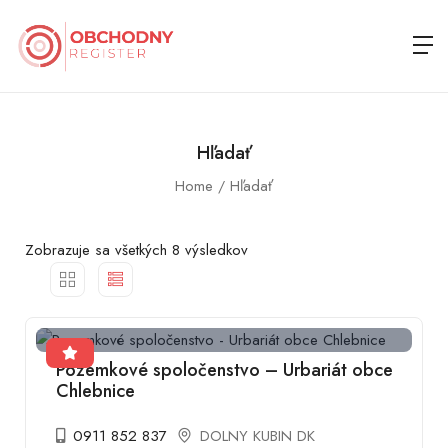
Hľadať
Home
Hľadať
Zobrazuje sa všetkých 8 výsledkov
Pozemkové spoločenstvo – Urbariát obce
Chlebnice
0911 852 837
DOLNY KUBIN DK