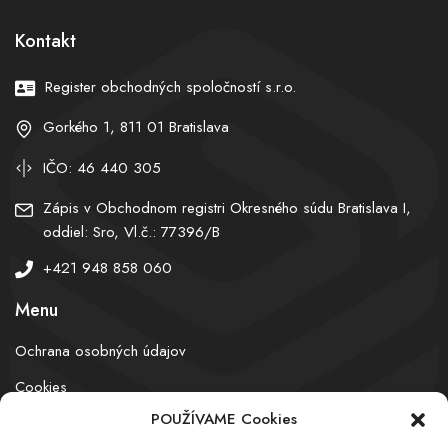
Kontakt
Register obchodných spoločností s.r.o.
Gorkého 1, 811 01 Bratislava
IČO: 46 440 305
Zápis v Obchodnom registri Okresného súdu Bratislava I,
oddiel: Sro, Vl.č.: 77396/B
+421 948 858 060
Menu
Ochrana osobných údajov
Cookies
POUŽÍVAME Cookies