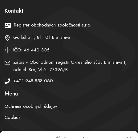
Kontakt
Register obchodných spoločností s.r.o.
Gorkého 1, 811 01 Bratislava
IČO: 46 440 305
Zápis v Obchodnom registri Okresného súdu Bratislava I,
oddiel: Sro, Vl.č.: 77396/B
+421 948 858 060
Menu
Ochrana osobných údajov
Cookies