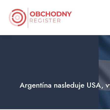
Argentína nasleduje USA, v