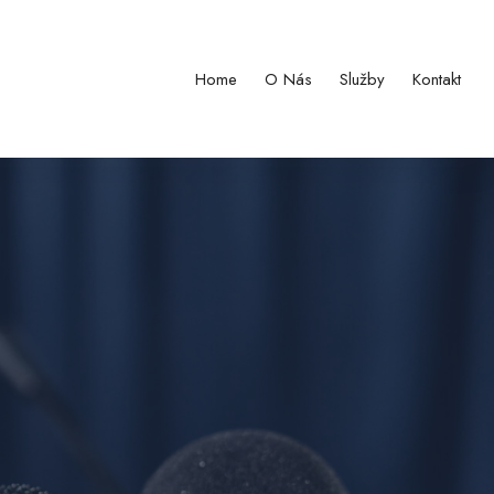
Home
O Nás
Služby
Kontakt