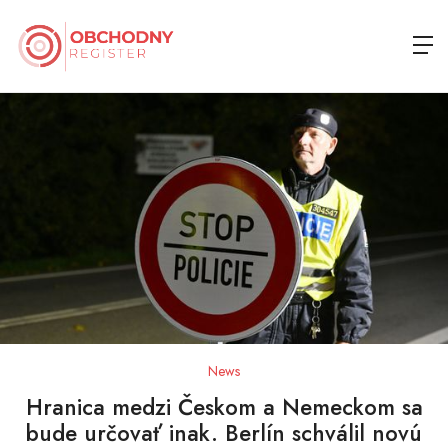
News
Hranica medzi Českom a Nemeckom sa
bude určovať inak. Berlín schválil novú