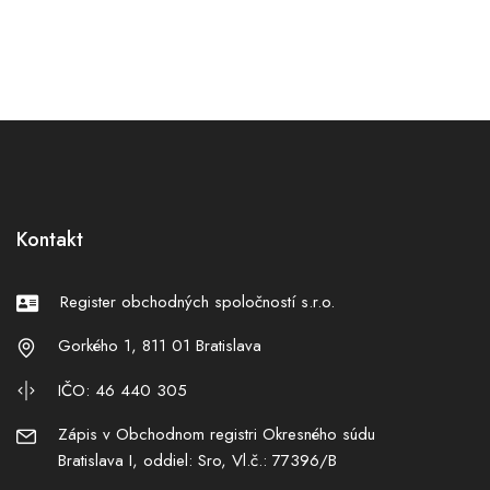
Kontakt
Register obchodných spoločností s.r.o.
Gorkého 1, 811 01 Bratislava
IČO: 46 440 305
Zápis v Obchodnom registri Okresného súdu
Bratislava I, oddiel: Sro, Vl.č.: 77396/B