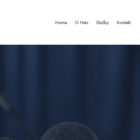
Home
O Nás
Služby
Kontakt