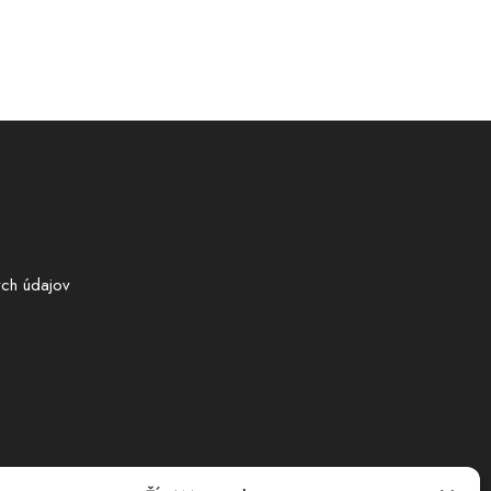
ch údajov