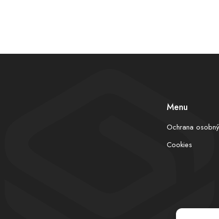
Menu
Ochrana osobný
Cookies