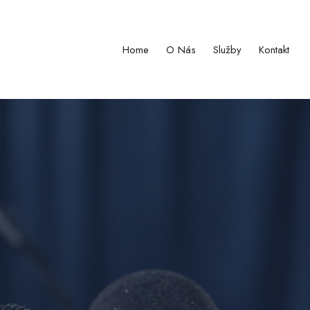
Home
O Nás
Služby
Kontakt