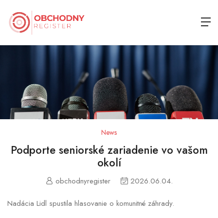
News
Podporte seniorské zariadenie vo vašom
okolí
obchodnyregister
2026.06.04.
Nadácia Lidl spustila hlasovanie o komunitné záhrady.