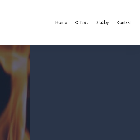
Home
O Nás
Služby
Kontakt