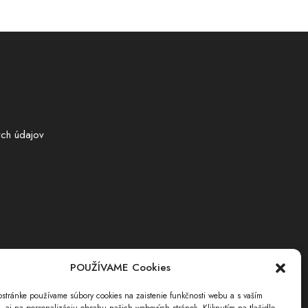
ch údajov
POUŽÍVAME Cookies
stránke používame súbory cookies na zaistenie funkčnosti webu a s vaším