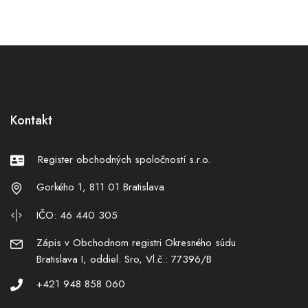
Kontakt
Register obchodných spoločností s.r.o.
Gorkého 1, 811 01 Bratislava
IČO: 46 440 305
Zápis v Obchodnom registri Okresného súdu
Bratislava I, oddiel: Sro, Vl.č.: 77396/B
+421 948 858 060