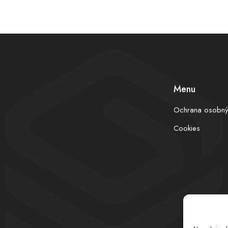
Menu
Ochrana osobný
Cookies