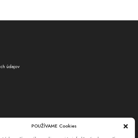
ch údajov
POUŽÍVAME Cookies