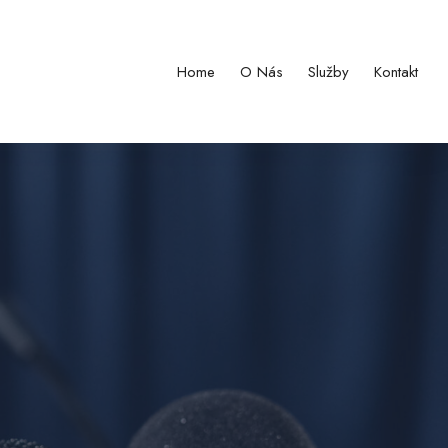
Home
O Nás
Služby
Kontakt